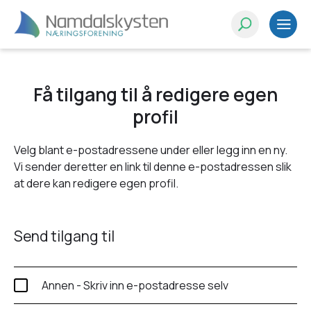
Få tilgang til å redigere egen
profil
Velg blant e-postadressene under eller legg inn en ny.
Vi sender deretter en link til denne e-postadressen slik
at dere kan redigere egen profil.
Send tilgang til
Annen - Skriv inn e-postadresse selv