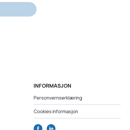
INFORMASJON
Personvernserklæring
Cookies informasjon