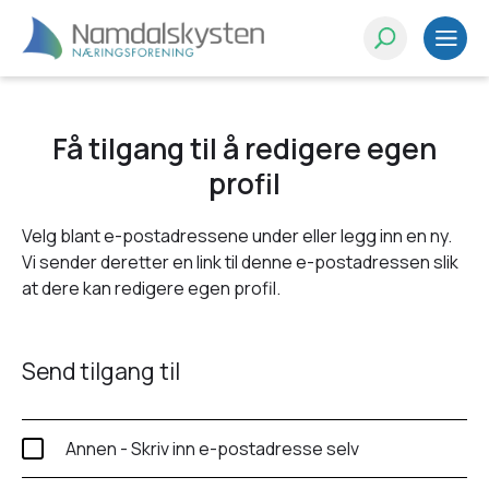
Få tilgang til å redigere egen
profil
Velg blant e-postadressene under eller legg inn en ny.
Vi sender deretter en link til denne e-postadressen slik
at dere kan redigere egen profil.
Send tilgang til
Annen - Skriv inn e-postadresse selv