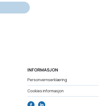
INFORMASJON
Personvernserklæring
Cookies informasjon