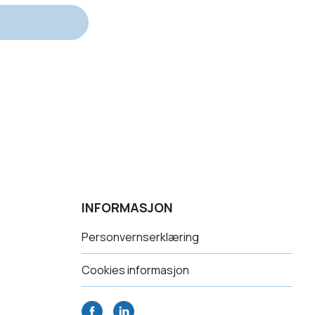
INFORMASJON
Personvernserklæring
Cookies informasjon