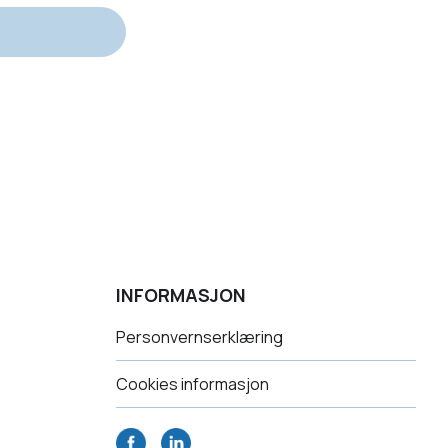
INFORMASJON
Personvernserklæring
Cookies informasjon