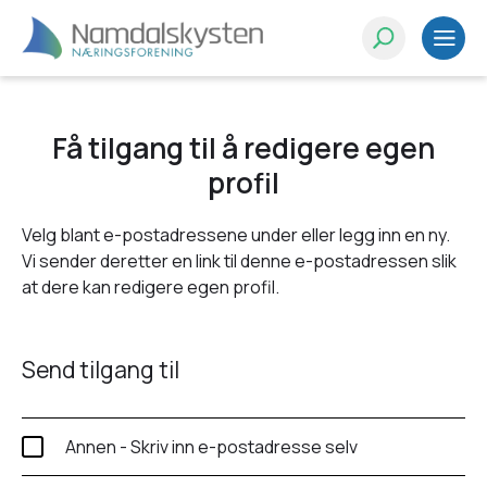
Få tilgang til å redigere egen
profil
Velg blant e-postadressene under eller legg inn en ny.
Vi sender deretter en link til denne e-postadressen slik
at dere kan redigere egen profil.
Send tilgang til
Annen - Skriv inn e-postadresse selv