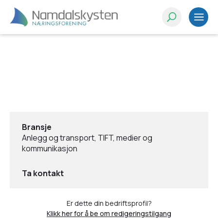
Bransje
Anlegg og transport, TIFT, medier og
kommunikasjon
Ta kontakt
Er dette din bedriftsprofil?
Klikk her for å be om redigeringstilgang