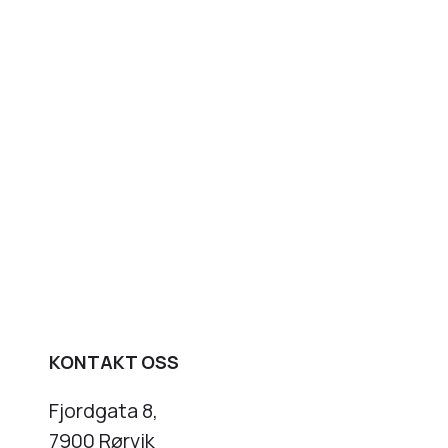
KONTAKT OSS
Fjordgata 8,
7900 Rørvik