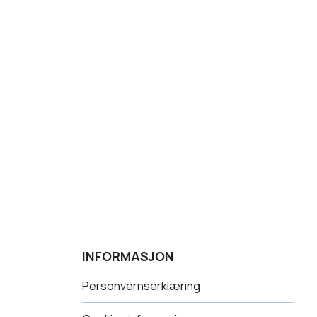
INFORMASJON
Personvernserklæring