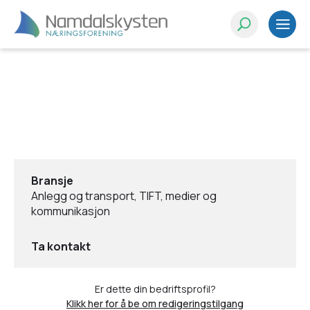
Bransje
Anlegg og transport, TIFT, medier og
kommunikasjon
Ta kontakt
Er dette din bedriftsprofil?
Klikk her for å be om redigeringstilgang