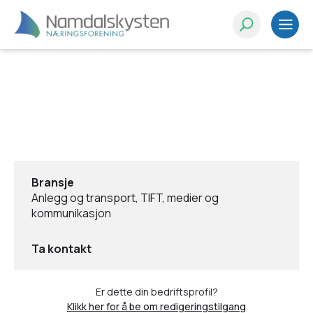
Bransje
Anlegg og transport, TIFT, medier og
kommunikasjon
Ta kontakt
Er dette din bedriftsprofil?
Klikk her for å be om redigeringstilgang