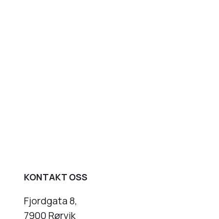
KONTAKT OSS
Fjordgata 8,
7900 Rørvik