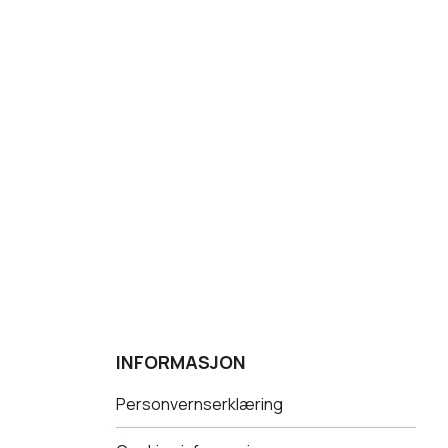
INFORMASJON
Personvernserklæring