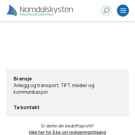
Bransje
Anlegg og transport, TIFT, medier og
kommunikasjon
Ta kontakt
Er dette din bedriftsprofil?
Klikk her for å be om redigeringstilgang