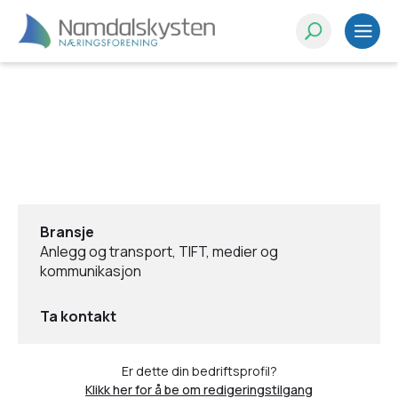
Bransje
Anlegg og transport, TIFT, medier og
kommunikasjon
Ta kontakt
Er dette din bedriftsprofil?
Klikk her for å be om redigeringstilgang