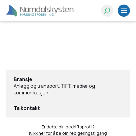
Bransje
Anlegg og transport, TIFT, medier og
kommunikasjon
Ta kontakt
Er dette din bedriftsprofil?
Klikk her for å be om redigeringstilgang