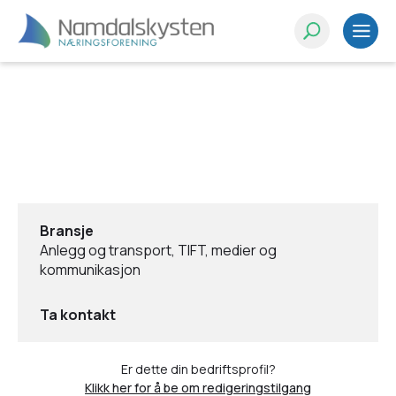
Bransje
Anlegg og transport, TIFT, medier og
kommunikasjon
Ta kontakt
Er dette din bedriftsprofil?
Klikk her for å be om redigeringstilgang