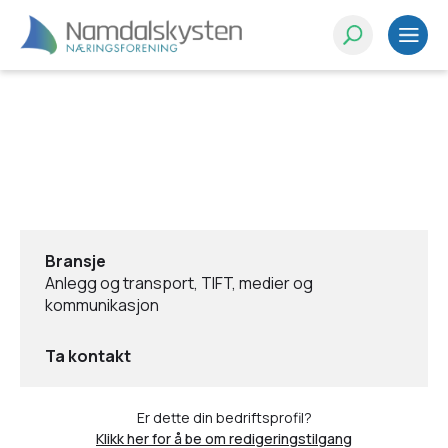
Bransje
Anlegg og transport, TIFT, medier og
kommunikasjon
Ta kontakt
Er dette din bedriftsprofil?
Klikk her for å be om redigeringstilgang