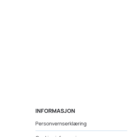
INFORMASJON
Personvernserklæring