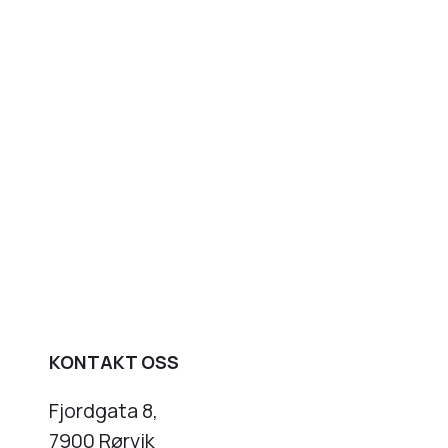
KONTAKT OSS
Fjordgata 8,
7900 Rørvik