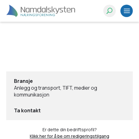
Bransje
Anlegg og transport, TIFT, medier og
kommunikasjon
Ta kontakt
Er dette din bedriftsprofil?
Klikk her for å be om redigeringstilgang