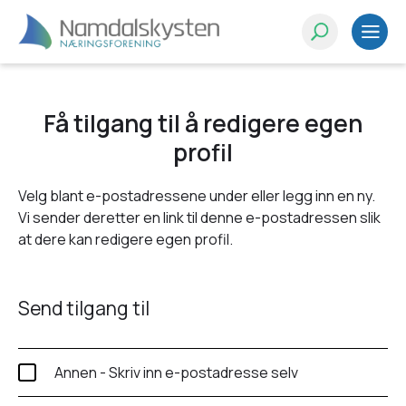
Få tilgang til å redigere egen
profil
Velg blant e-postadressene under eller legg inn en ny.
Vi sender deretter en link til denne e-postadressen slik
at dere kan redigere egen profil.
Send tilgang til
Annen - Skriv inn e-postadresse selv