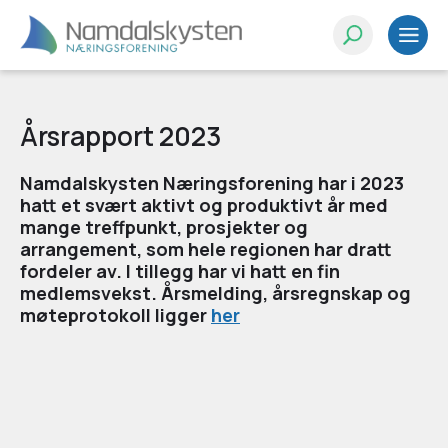
Årsrapport 2023
Namdalskysten Næringsforening har i 2023
hatt et svært aktivt og produktivt år med
mange treffpunkt, prosjekter og
arrangement, som hele regionen har dratt
fordeler av. I tillegg har vi hatt en fin
medlemsvekst. Årsmelding, årsregnskap og
møteprotokoll ligger
her