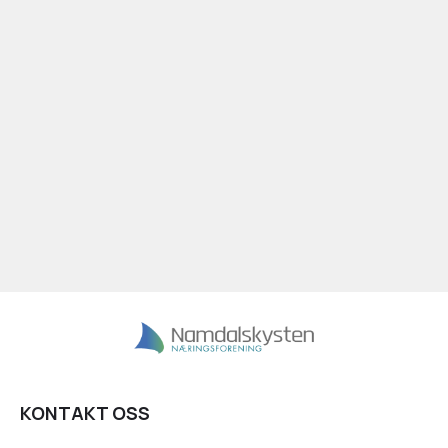
KONTAKT OSS