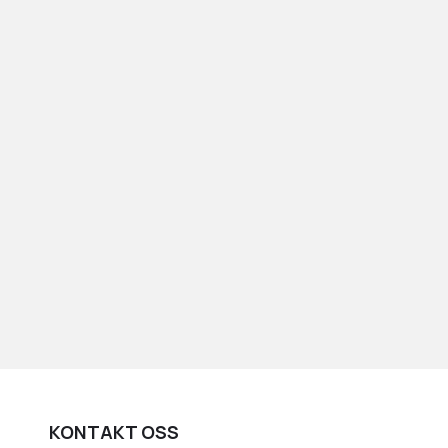
KONTAKT OSS