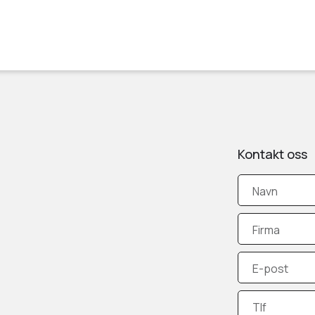
Kontakt oss
Navn
Firma
E-post
Tlf