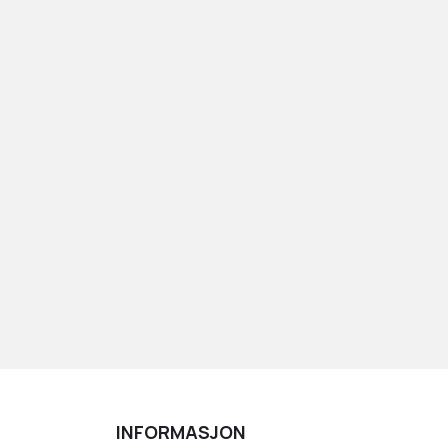
INFORMASJON