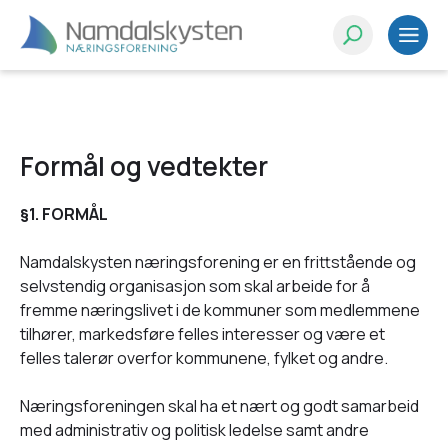
Formål og vedtekter
§1. FORMÅL
Namdalskysten næringsforening er en frittstående og
selvstendig organisasjon som skal arbeide for å
fremme næringslivet i de kommuner som medlemmene
tilhører, markedsføre felles interesser og være et
felles talerør overfor kommunene, fylket og andre.
Næringsforeningen skal ha et nært og godt samarbeid
med administrativ og politisk ledelse samt andre