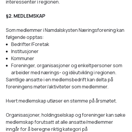
interessenter i regionen.
§2. MEDLEMSKAP
Som medlemmer i Namdalskysten Næringsforening kan
følgende opptas:
Bedrifter/Foretak
Institusjoner
Kommuner
Foreninger, organisasjoner og enkeltpersoner som
arbeider med nærings- og idèutvikling i regionen.
Samtlige ansatte i en medlemsbedrift kan delta på
foreningens møter/aktiviteter som medlemmer.
Hvert medlemskap utløser en stemme på årsmøtet.
Organisasjoner, holdingselskap og foreninger kan søke
medlemskap forutsatt at alle ansatte/medlemmer
inngår for å beregne riktig kategori på