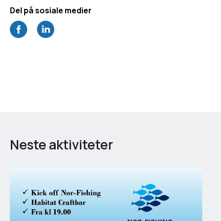
Neste aktiviteter