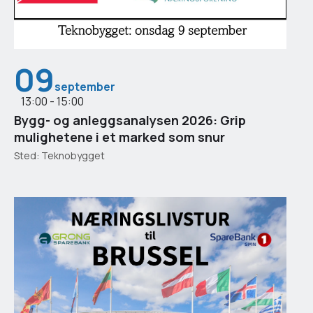
09
september
13:00 - 15:00
Bygg- og anleggsanalysen 2026: Grip
mulighetene i et marked som snur
Sted: Teknobygget