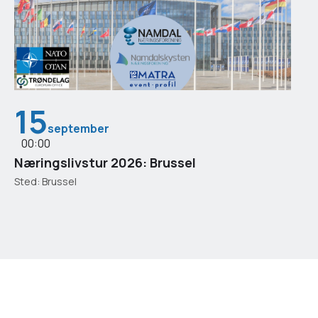
15
september
00:00
Næringslivstur 2026: Brussel
Sted: Brussel