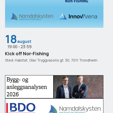
18
august
19:00 - 23:59
Kick off Nor-Fishing
Sted: Habitat, Olav Tryggvasons gt. 30, 7011 Trondheim