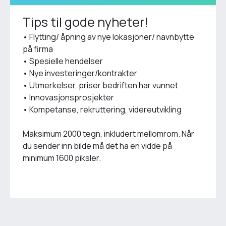
Tips til gode nyheter!
• Flytting/ åpning av nye lokasjoner/ navnbytte
på firma
• Spesielle hendelser
• Nye investeringer/kontrakter
• Utmerkelser, priser bedriften har vunnet
• Innovasjonsprosjekter
• Kompetanse, rekruttering, videreutvikling
Maksimum 2000 tegn, inkludert mellomrom. Når
du sender inn bilde må det ha en vidde på
minimum 1600 piksler.