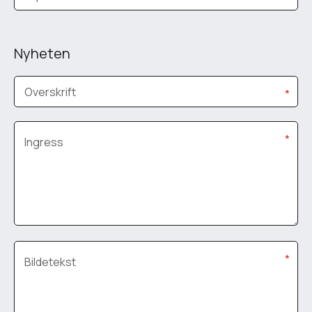
Nyheten
Overskrift
*
*
Ingress
*
Bildetekst