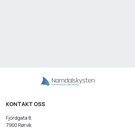
KONTAKT OSS
Fjordgata 8,
7900 Rørvik