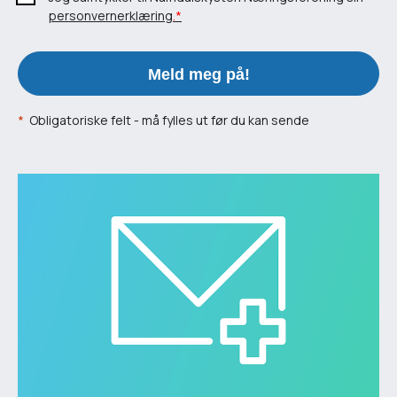
personvernerklæring
.*
Meld meg på!
*
Obligatoriske felt - må fylles ut før du kan sende