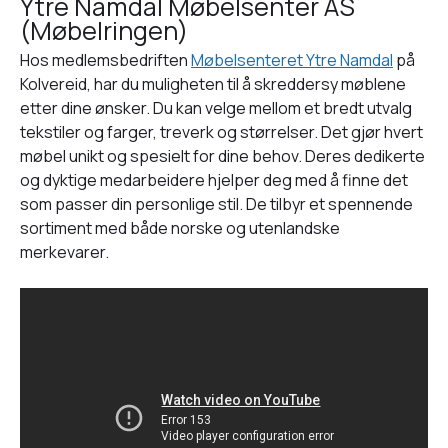
Ytre Namdal Møbelsenter AS
(Møbelringen)
Hos medlemsbedriften
Møbelsenteret Ytre Namdal
på
Kolvereid, har du muligheten til å skreddersy møblene
etter dine ønsker. Du kan velge mellom et bredt utvalg
tekstiler og farger, treverk og størrelser. Det gjør hvert
møbel unikt og spesielt for dine behov. Deres dedikerte
og dyktige medarbeidere hjelper deg med å finne det
som passer din personlige stil. De tilbyr et spennende
sortiment med både norske og utenlandske
merkevarer.