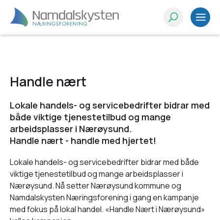
Handle nært
Lokale handels- og servicebedrifter bidrar med
både viktige tjenestetilbud og mange
arbeidsplasser i Nærøysund.
Handle nært - handle med hjertet!
Lokale handels- og servicebedrifter bidrar med både
viktige tjenestetilbud og mange arbeidsplasser i
Nærøysund. Nå setter Nærøysund kommune og
Namdalskysten Næringsforening i gang en kampanje
med fokus på lokal handel. «Handle Nært i Nærøysund»