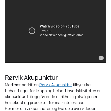
Rørvik Akupunktur
Medlemsbedriften
Rørvik Akupunktur
tilbyr ulike
behandlinger for kropp og helse. Hovedaktiviteten er
akupunktur. I tillegg fører de et rikholdig utvalg innen
helsekost og produkter for mat-intoleranse.
Hør mer om virksomheten og hva de tilbyr i videoen