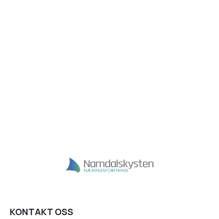
KONTAKT OSS