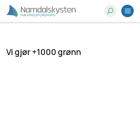
Vi gjør +1000 grønn