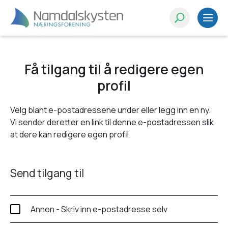
Få tilgang til å redigere egen
profil
Velg blant e-postadressene under eller legg inn en ny.
Vi sender deretter en link til denne e-postadressen slik
at dere kan redigere egen profil.
Send tilgang til
Annen - Skriv inn e-postadresse selv