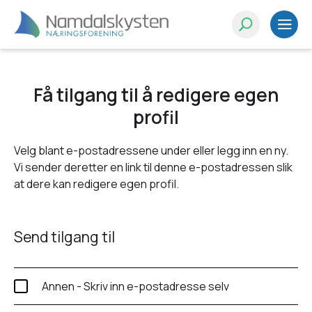
Få tilgang til å redigere egen
profil
Velg blant e-postadressene under eller legg inn en ny.
Vi sender deretter en link til denne e-postadressen slik
at dere kan redigere egen profil.
Send tilgang til
Annen - Skriv inn e-postadresse selv