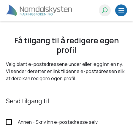
Få tilgang til å redigere egen
profil
Velg blant e-postadressene under eller legg inn en ny.
Vi sender deretter en link til denne e-postadressen slik
at dere kan redigere egen profil.
Send tilgang til
Annen - Skriv inn e-postadresse selv