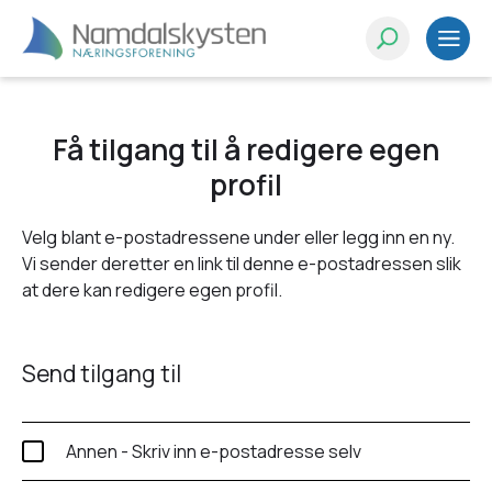
Få tilgang til å redigere egen
profil
Velg blant e-postadressene under eller legg inn en ny.
Vi sender deretter en link til denne e-postadressen slik
at dere kan redigere egen profil.
Send tilgang til
Annen - Skriv inn e-postadresse selv