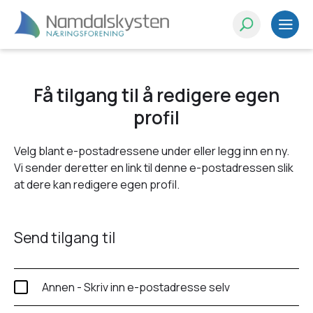
Få tilgang til å redigere egen
profil
Velg blant e-postadressene under eller legg inn en ny.
Vi sender deretter en link til denne e-postadressen slik
at dere kan redigere egen profil.
Send tilgang til
Annen - Skriv inn e-postadresse selv