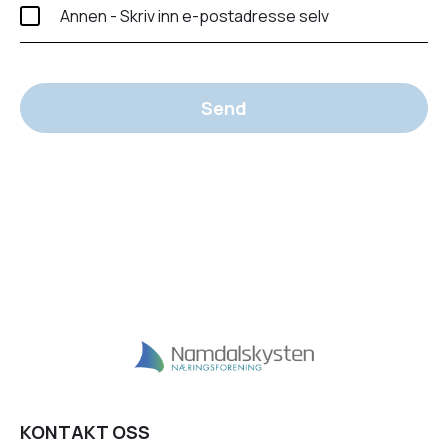
Annen - Skriv inn e-postadresse selv
Send
KONTAKT OSS