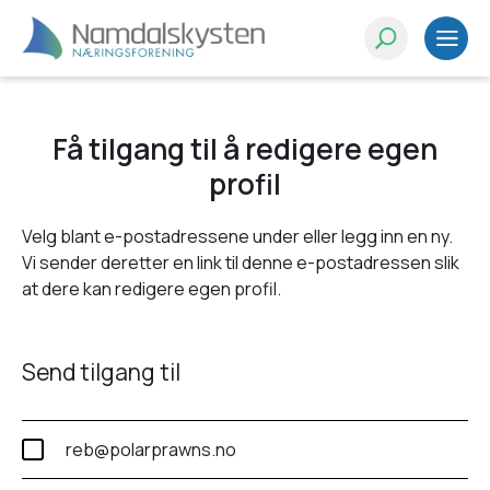
Få tilgang til å redigere egen
profil
Velg blant e-postadressene under eller legg inn en ny.
Vi sender deretter en link til denne e-postadressen slik
at dere kan redigere egen profil.
Send tilgang til
reb@polarprawns.no