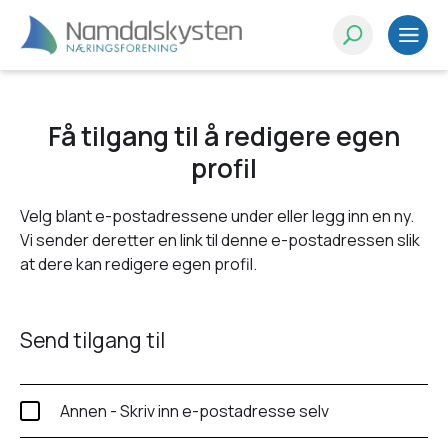
Få tilgang til å redigere egen
profil
Velg blant e-postadressene under eller legg inn en ny.
Vi sender deretter en link til denne e-postadressen slik
at dere kan redigere egen profil.
Send tilgang til
Annen - Skriv inn e-postadresse selv