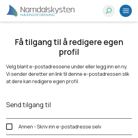
Få tilgang til å redigere egen
profil
Velg blant e-postadressene under eller legg inn en ny.
Vi sender deretter en link til denne e-postadressen slik
at dere kan redigere egen profil.
Send tilgang til
Annen - Skriv inn e-postadresse selv