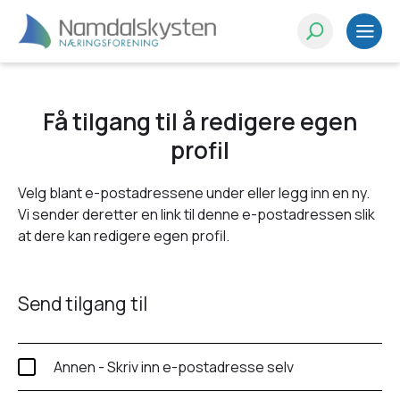
Få tilgang til å redigere egen
profil
Velg blant e-postadressene under eller legg inn en ny.
Vi sender deretter en link til denne e-postadressen slik
at dere kan redigere egen profil.
Send tilgang til
Annen - Skriv inn e-postadresse selv