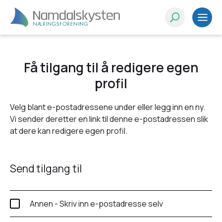
Få tilgang til å redigere egen
profil
Velg blant e-postadressene under eller legg inn en ny.
Vi sender deretter en link til denne e-postadressen slik
at dere kan redigere egen profil.
Send tilgang til
Annen - Skriv inn e-postadresse selv