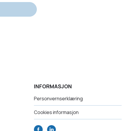
INFORMASJON
Personvernserklæring
Cookies informasjon