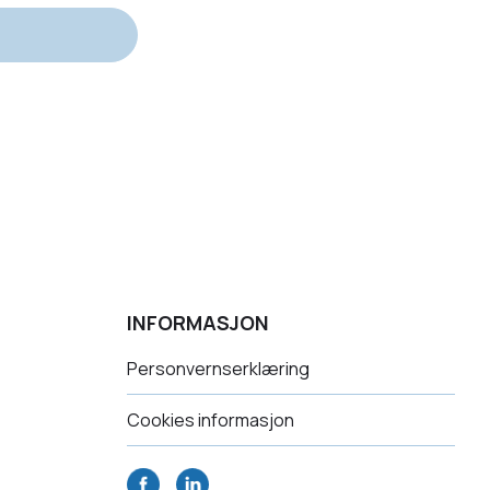
INFORMASJON
Personvernserklæring
Cookies informasjon