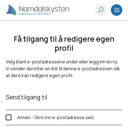
Få tilgang til å redigere egen
profil
Velg blant e-postadressene under eller legg inn en ny.
Vi sender deretter en link til denne e-postadressen slik
at dere kan redigere egen profil.
Send tilgang til
Annen - Skriv inn e-postadresse selv