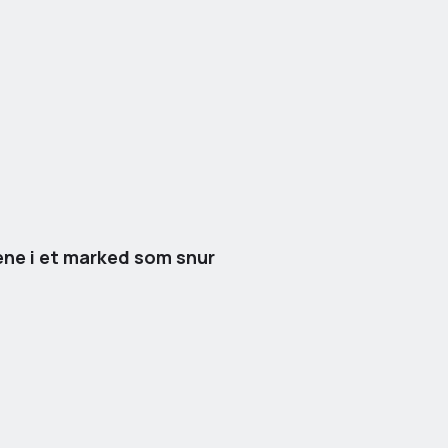
ne i et marked som snur