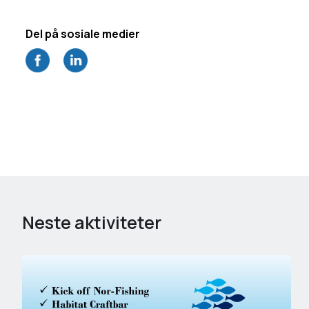
Neste aktiviteter