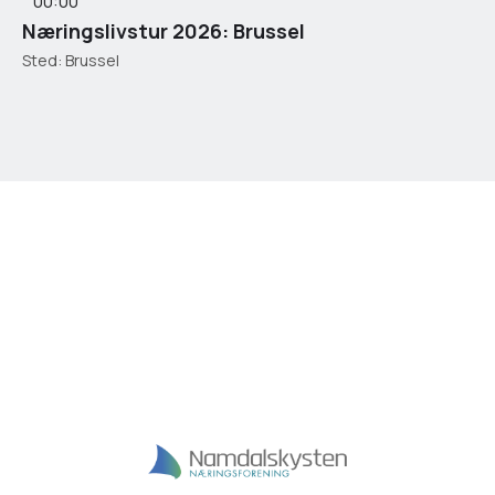
00:00
Næringslivstur 2026: Brussel
Sted: Brussel