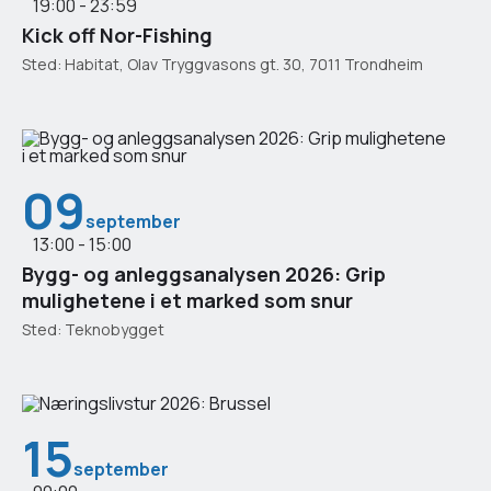
19:00 - 23:59
Kick off Nor-Fishing
Sted: Habitat, Olav Tryggvasons gt. 30, 7011 Trondheim
09
september
13:00 - 15:00
Bygg- og anleggsanalysen 2026: Grip
mulighetene i et marked som snur
Sted: Teknobygget
15
september