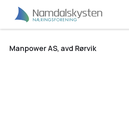
Manpower AS, avd Rørvik