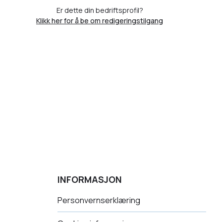
Er dette din bedriftsprofil?
Klikk her for å be om redigeringstilgang
INFORMASJON
Personvernserklæring