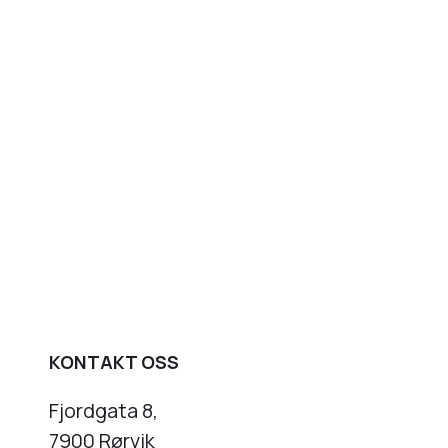
KONTAKT OSS
Fjordgata 8,
7900 Rørvik