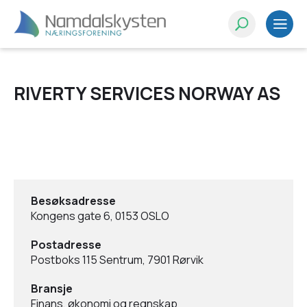
RIVERTY SERVICES NORWAY AS
Besøksadresse
Kongens gate 6, 0153 OSLO
Postadresse
Postboks 115 Sentrum, 7901 Rørvik
Bransje
Finans, økonomi og regnskap