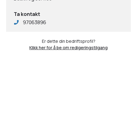
Ta kontakt
97063896
Er dette din bedriftsprofil?
Klikk her for å be om redigeringstilgang