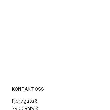
KONTAKT OSS
Fjordgata 8,
7900 Rørvik