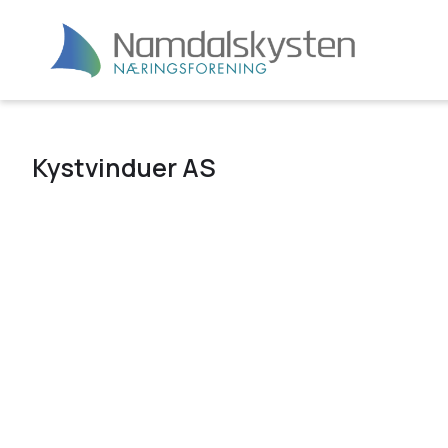
Kystvinduer AS