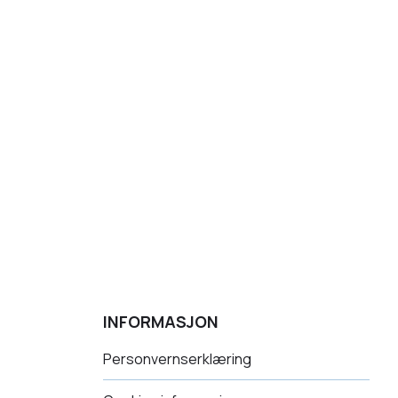
INFORMASJON
Personvernserklæring