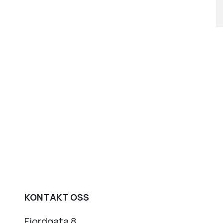
KONTAKT OSS
Fjordgata 8,