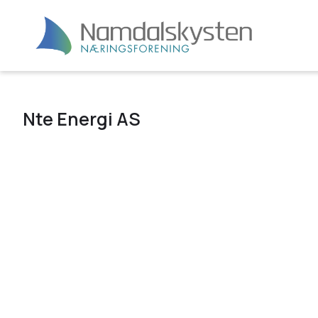
Nte Energi AS