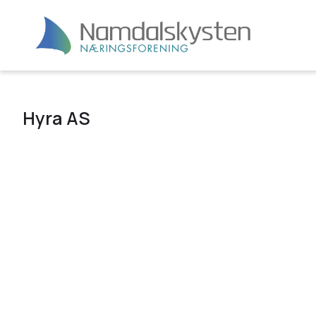
Hyra AS