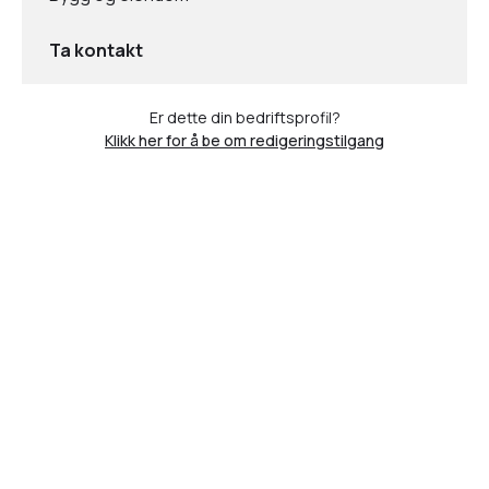
Ta kontakt
Er dette din bedriftsprofil?
Klikk her for å be om redigeringstilgang