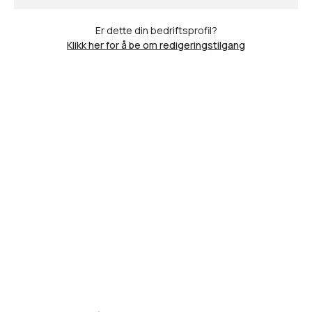
Er dette din bedriftsprofil?
Klikk her for å be om redigeringstilgang