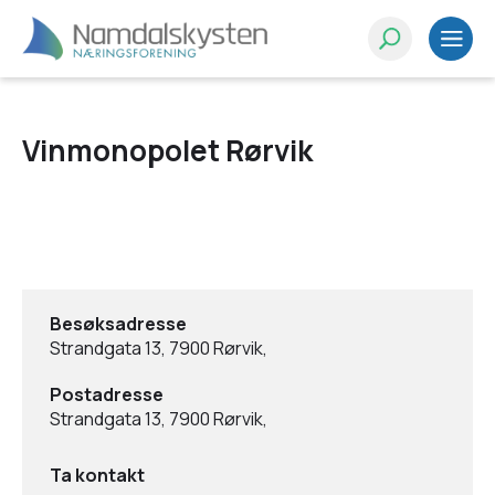
Vinmonopolet Rørvik
Besøksadresse
Strandgata 13, 7900 Rørvik,
Postadresse
Strandgata 13, 7900 Rørvik,
Ta kontakt